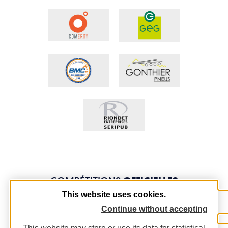
COMPÉTITIONS
OFFICIELLES
This website uses cookies.
Continue without accepting