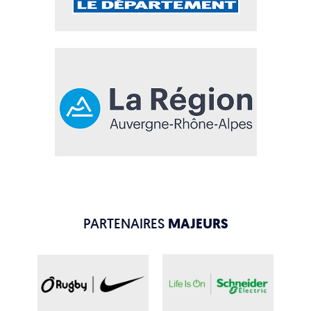
PARTENAIRES
MAJEURS