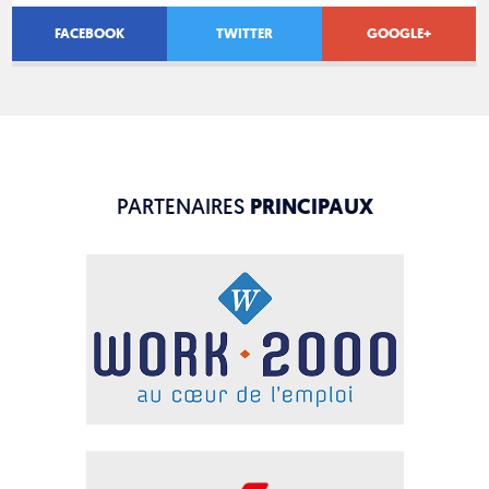
FACEBOOK
TWITTER
GOOGLE+
PARTENAIRES
PRINCIPAUX