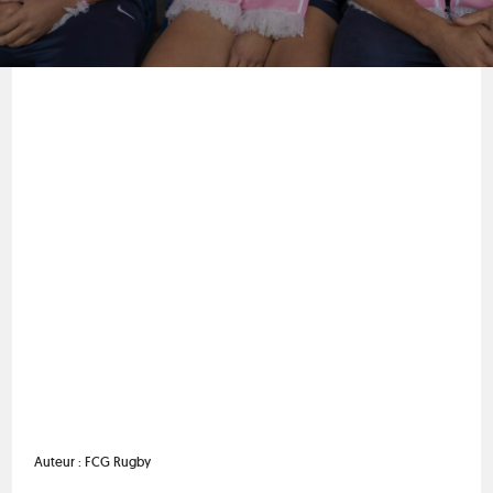
Auteur :
FCG Rugby