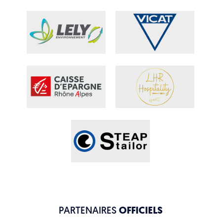
PARTENAIRES
OFFICIELS