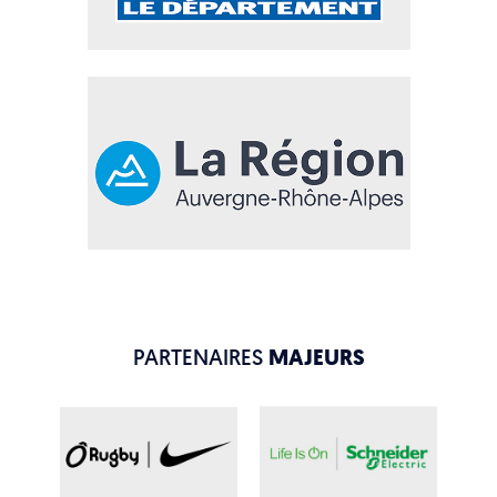
PARTENAIRES
MAJEURS