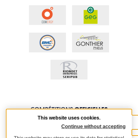
COMPÉTITIONS
OFFICIELLES
This website uses cookies.
Continue without accepting