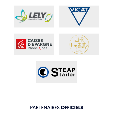
PARTENAIRES
OFFICIELS