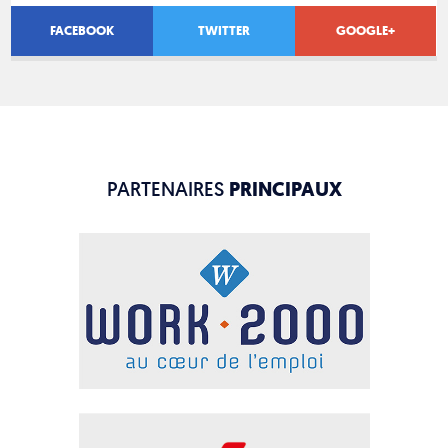
FACEBOOK
TWITTER
GOOGLE+
PARTENAIRES
PRINCIPAUX