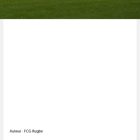
Auteur :
FCG Rugby