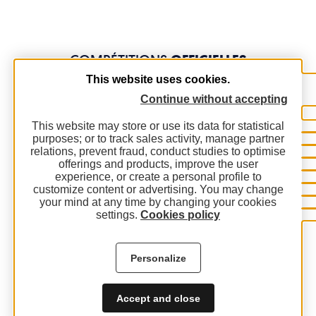
COMPÉTITIONS
OFFICIELLES
This website uses cookies.
Continue without accepting
This website may store or use its data for statistical
purposes; or to track sales activity, manage partner
relations, prevent fraud, conduct studies to optimise
offerings and products, improve the user
experience, or create a personal profile to
customize content or advertising. You may change
your mind at any time by changing your cookies
settings.
Cookies policy
Personalize
Accept and close