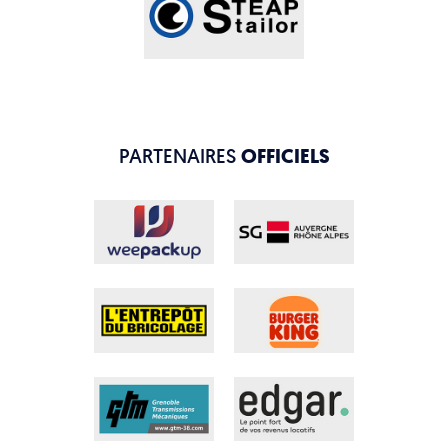
PARTENAIRES
OFFICIELS