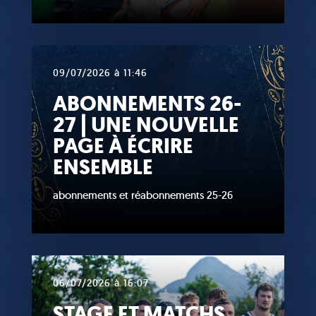
09/07/2026 à 11:46
ABONNEMENTS 26-
27 | UNE NOUVELLE
PAGE À ÉCRIRE
ENSEMBLE
abonnements et réabonnements 25-26
06/07/2026 à 16:07
STAGE ET MATCHS