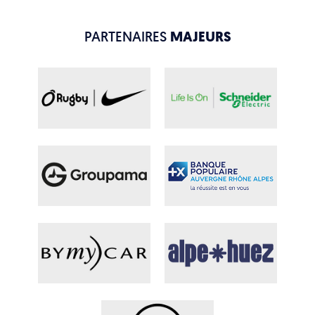
PARTENAIRES
MAJEURS