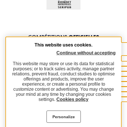
COMPÉTITIONS
OFFICIELLES
This website uses cookies.
Continue without accepting
This website may store or use its data for statistical
purposes; or to track sales activity, manage partner
relations, prevent fraud, conduct studies to optimise
offerings and products, improve the user
experience, or create a personal profile to
customize content or advertising. You may change
your mind at any time by changing your cookies
settings.
Cookies policy
Personalize