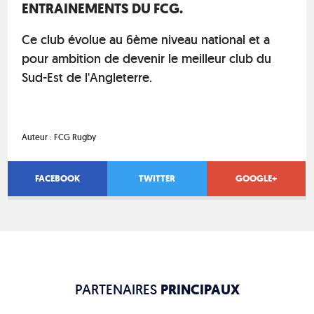
ENTRAINEMENTS DU FCG.
Ce club évolue au 6ème niveau national et a
pour ambition de devenir le meilleur club du
Sud-Est de l'Angleterre.
Auteur :
FCG Rugby
FACEBOOK
TWITTER
GOOGLE+
PARTENAIRES
PRINCIPAUX