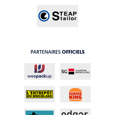
PARTENAIRES
OFFICIELS