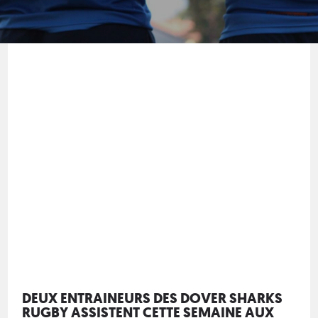
DEUX ENTRAINEURS DES DOVER SHARKS
RUGBY ASSISTENT CETTE SEMAINE AUX