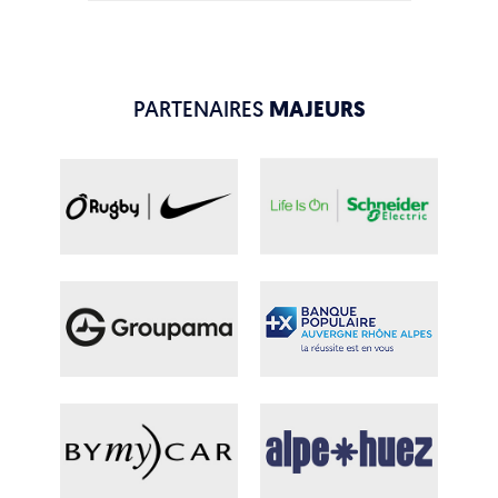
PARTENAIRES
MAJEURS