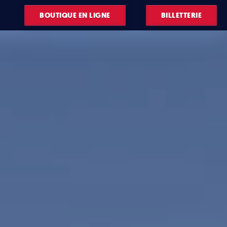
BOUTIQUE EN LIGNE
BILLETTERIE