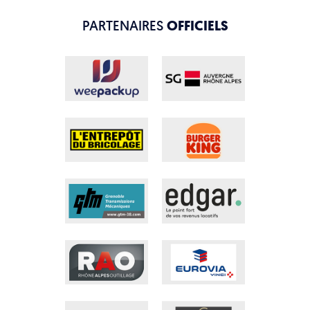
PARTENAIRES
OFFICIELS