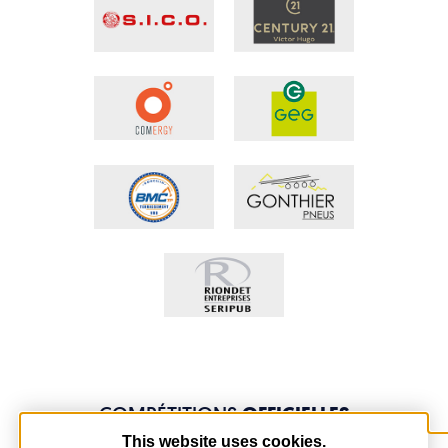
COMPÉTITIONS
OFFICIELLES
This website uses cookies.