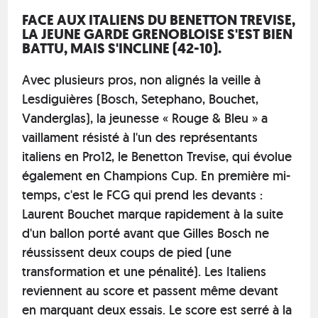
FACE AUX ITALIENS DU BENETTON TREVISE,
LA JEUNE GARDE GRENOBLOISE S'EST BIEN
BATTU, MAIS S'INCLINE (42-10).
Avec plusieurs pros, non alignés la veille à
Lesdiguières (Bosch, Setephano, Bouchet,
Vanderglas), la jeunesse « Rouge & Bleu » a
vaillament résisté à l'un des représentants
italiens en Pro12, le Benetton Trevise, qui évolue
également en Champions Cup. En première mi-
temps, c'est le FCG qui prend les devants :
Laurent Bouchet marque rapidement à la suite
d'un ballon porté avant que Gilles Bosch ne
réussissent deux coups de pied (une
transformation et une pénalité). Les Italiens
reviennent au score et passent même devant
en marquant deux essais. Le score est serré à la