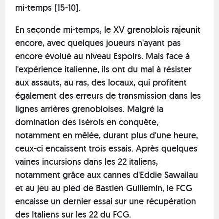
mi-temps (15-10).
En seconde mi-temps, le XV grenoblois rajeunit
encore, avec quelques joueurs n'ayant pas
encore évolué au niveau Espoirs. Mais face à
l'expérience italienne, ils ont du mal à résister
aux assauts, au ras, des locaux, qui profitent
également des erreurs de transmission dans les
lignes arrières grenobloises. Malgré la
domination des Isérois en conquête,
notamment en mêlée, durant plus d'une heure,
ceux-ci encaissent trois essais. Après quelques
vaines incursions dans les 22 italiens,
notamment grâce aux cannes d'Eddie Sawailau
et au jeu au pied de Bastien Guillemin, le FCG
encaisse un dernier essai sur une récupération
des Italiens sur les 22 du FCG.