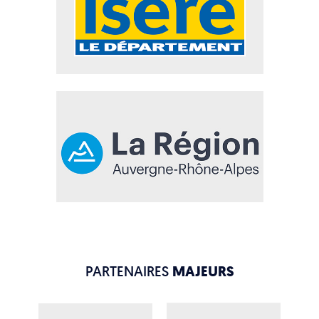
PARTENAIRES
MAJEURS