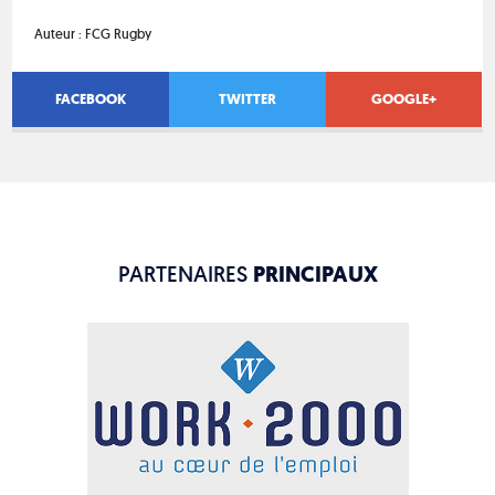
Auteur :
FCG Rugby
FACEBOOK
TWITTER
GOOGLE+
PARTENAIRES
PRINCIPAUX