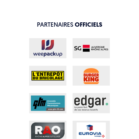
PARTENAIRES
OFFICIELS