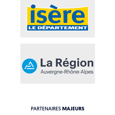
PARTENAIRES
MAJEURS