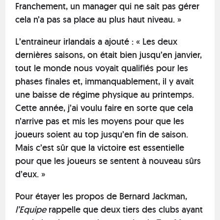
Franchement, un manager qui ne sait pas gérer
cela n’a pas sa place au plus haut niveau. »
L’entraineur irlandais a ajouté : « Les deux
dernières saisons, on était bien jusqu’en janvier,
tout le monde nous voyait qualifiés pour les
phases finales et, immanquablement, il y avait
une baisse de régime physique au printemps.
Cette année, j’ai voulu faire en sorte que cela
n’arrive pas et mis les moyens pour que les
joueurs soient au top jusqu’en fin de saison.
Mais c’est sûr que la victoire est essentielle
pour que les joueurs se sentent à nouveau sûrs
d’eux. »
Pour étayer les propos de Bernard Jackman,
l’Equipe
rappelle que deux tiers des clubs ayant