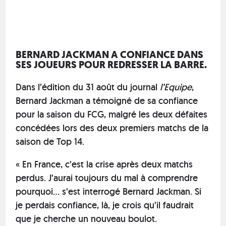
BERNARD JACKMAN A CONFIANCE DANS
SES JOUEURS POUR REDRESSER LA BARRE.
Dans l’édition du 31 août du journal
l’Equipe
,
Bernard Jackman a témoigné de sa confiance
pour la saison du FCG, malgré les deux défaites
concédées lors des deux premiers matchs de la
saison de Top 14.
« En France, c’est la crise après deux matchs
perdus. J’aurai toujours du mal à comprendre
pourquoi… s’est interrogé Bernard Jackman. Si
je perdais confiance, là, je crois qu’il faudrait
que je cherche un nouveau boulot.