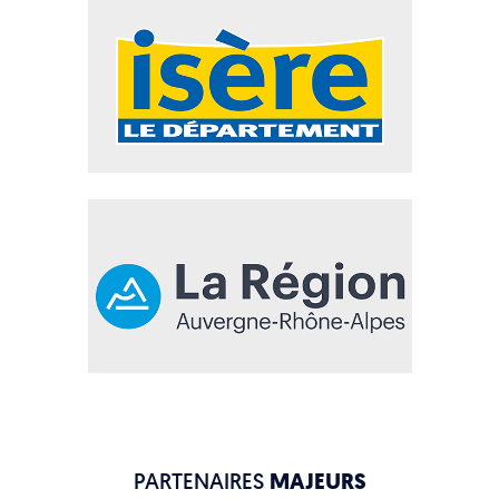
PARTENAIRES
MAJEURS