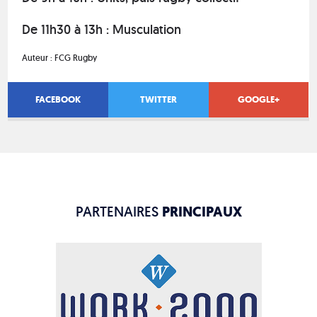
De 11h30 à 13h : Musculation
Auteur :
FCG Rugby
FACEBOOK
TWITTER
GOOGLE+
PARTENAIRES
PRINCIPAUX