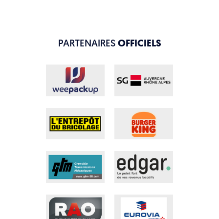
PARTENAIRES
OFFICIELS