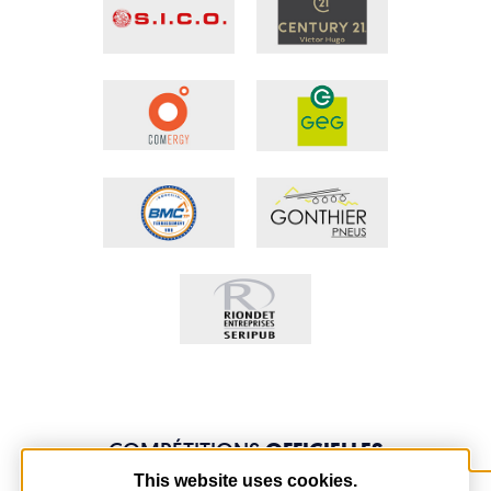
COMPÉTITIONS
OFFICIELLES
This website uses cookies.