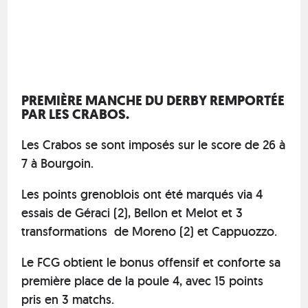
PREMIÈRE MANCHE DU DERBY REMPORTÉE
PAR LES CRABOS.
Les Crabos se sont imposés sur le score de 26 à
7 à Bourgoin.
Les points grenoblois ont été marqués via 4
essais de Géraci (2), Bellon et Melot et 3
transformations de Moreno (2) et Cappuozzo.
Le FCG obtient le bonus offensif et conforte sa
première place de la poule 4, avec 15 points
pris en 3 matchs.