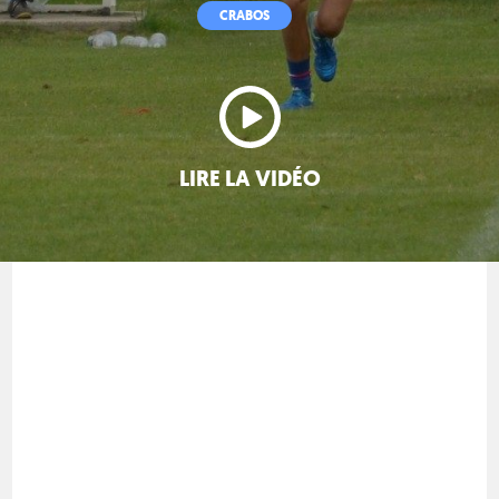
CRABOS
LIRE LA VIDÉO