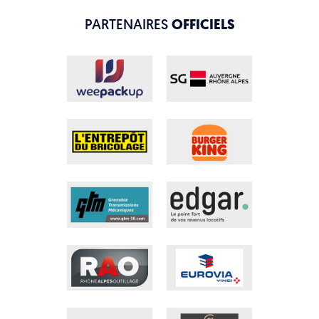
PARTENAIRES
OFFICIELS