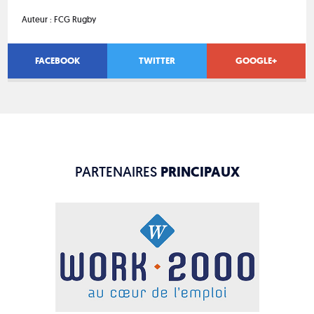
Auteur :
FCG Rugby
FACEBOOK
TWITTER
GOOGLE+
PARTENAIRES
PRINCIPAUX