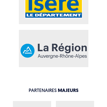
PARTENAIRES
MAJEURS