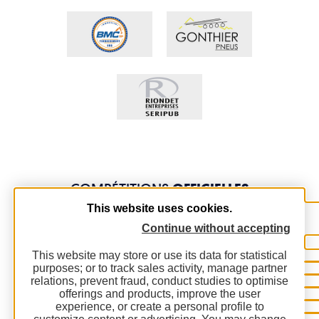
COMPÉTITIONS
OFFICIELLES
This website uses cookies.
Continue without accepting
This website may store or use its data for statistical
purposes; or to track sales activity, manage partner
relations, prevent fraud, conduct studies to optimise
offerings and products, improve the user
experience, or create a personal profile to