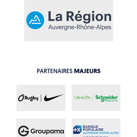
PARTENAIRES
MAJEURS