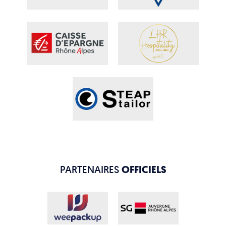
PARTENAIRES
OFFICIELS