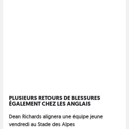
PLUSIEURS RETOURS DE BLESSURES
ÉGALEMENT CHEZ LES ANGLAIS
Dean Richards alignera une équipe jeune
vendredi au Stade des Alpes