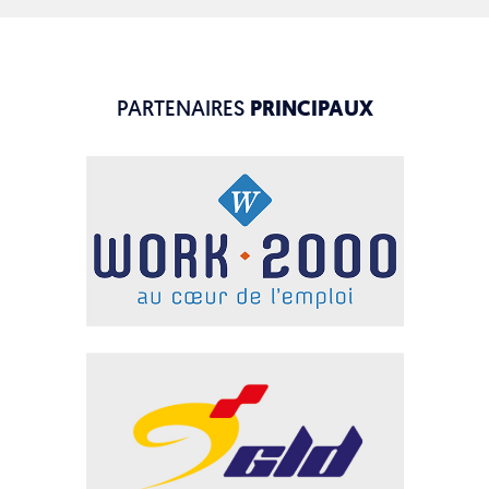
PARTENAIRES
PRINCIPAUX