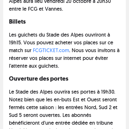
Alpes aura lieu vendredi 20 octobre à 20h30
entre le FCG et Vannes.
Billets
Les guichets du Stade des Alpes ouvriront à
19h15. Vous pouvez acheter vos places sur ce
match sur
FCGTICKET.com
. Nous vous invitons à
réserver vos places sur internet pour éviter
l'attente aux guichets.
Ouverture des portes
Le Stade des Alpes ouvrira ses portes à 19h30.
Notez bien que les en-buts Est et Ouest seront
fermés cette saison : les entrées Nord, Sud 2 et
Sud 5 seront ouvertes. Les abonnés
bénéficieront d'une entrée dédiée en tribune