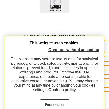
COMPÉTITIONS
OFFICIELLES
This website uses cookies.
Continue without accepting
This website may store or use its data for statistical
purposes; or to track sales activity, manage partner
relations, prevent fraud, conduct studies to optimise
offerings and products, improve the user
experience, or create a personal profile to
customize content or advertising. You may change
your mind at any time by changing your cookies
settings.
Cookies policy
Personalize