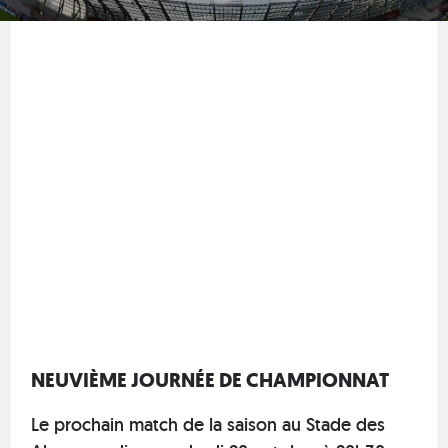
NEUVIÈME JOURNÉE DE CHAMPIONNAT
Le prochain match de la saison au Stade des