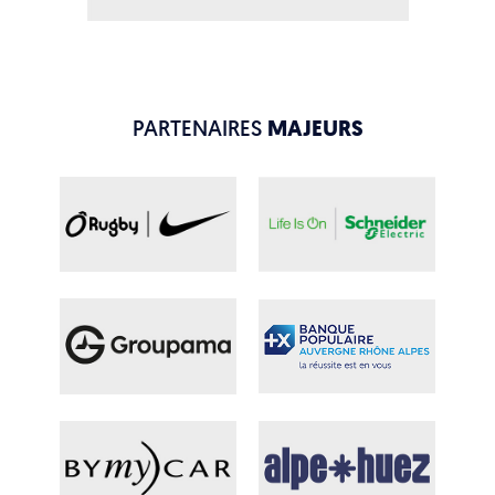
PARTENAIRES
MAJEURS