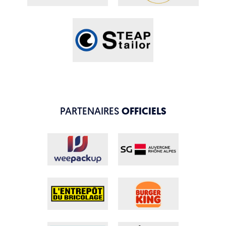
PARTENAIRES
OFFICIELS