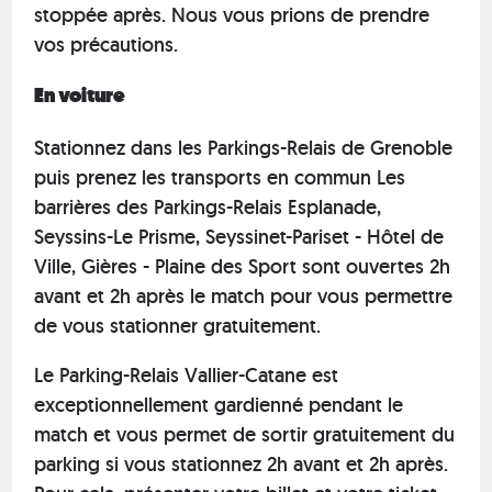
stoppée après. Nous vous prions de prendre
vos précautions.
En voiture
Stationnez dans les Parkings-Relais de Grenoble
puis prenez les transports en commun Les
barrières des Parkings-Relais Esplanade,
Seyssins-Le Prisme, Seyssinet-Pariset - Hôtel de
Ville, Gières - Plaine des Sport sont ouvertes 2h
avant et 2h après le match pour vous permettre
de vous stationner gratuitement.
Le Parking-Relais Vallier-Catane est
exceptionnellement gardienné pendant le
match et vous permet de sortir gratuitement du
parking si vous stationnez 2h avant et 2h après.