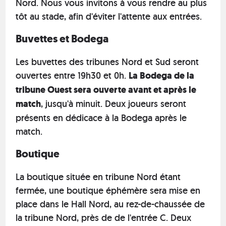
Nord. Nous vous invitons à vous rendre au plus
tôt au stade, afin d'éviter l'attente aux entrées.
Buvettes et Bodega
Les buvettes des tribunes Nord et Sud seront
ouvertes entre 19h30 et 0h.
La Bodega de la
tribune Ouest sera ouverte avant et après le
match
, jusqu'à minuit. Deux joueurs seront
présents en dédicace à la Bodega après le
match.
Boutique
La boutique située en tribune Nord étant
fermée, une boutique éphémère sera mise en
place dans le Hall Nord, au rez-de-chaussée de
la tribune Nord, près de de l'entrée C. Deux