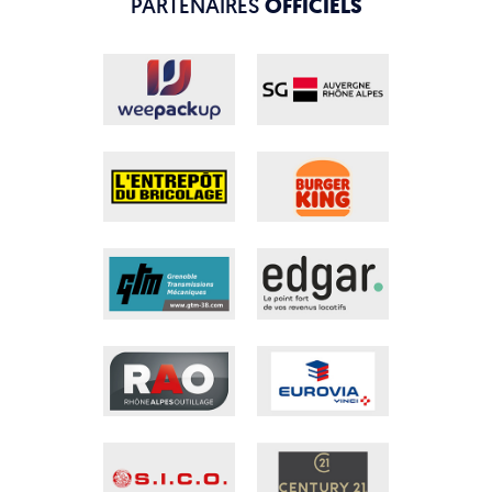
PARTENAIRES
OFFICIELS