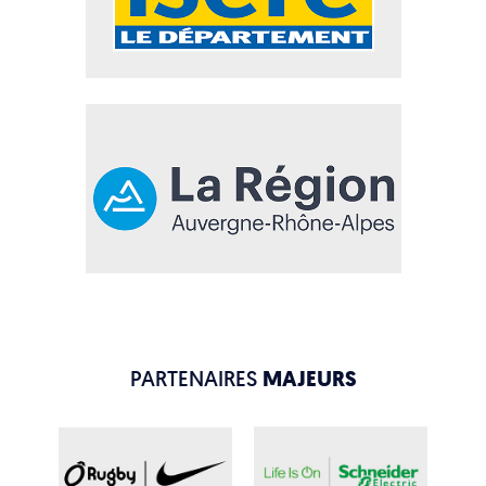
PARTENAIRES
MAJEURS