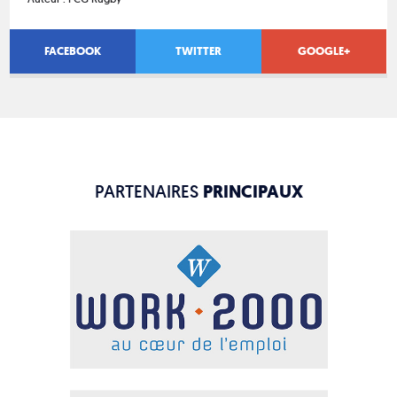
FACEBOOK
TWITTER
GOOGLE+
PARTENAIRES
PRINCIPAUX