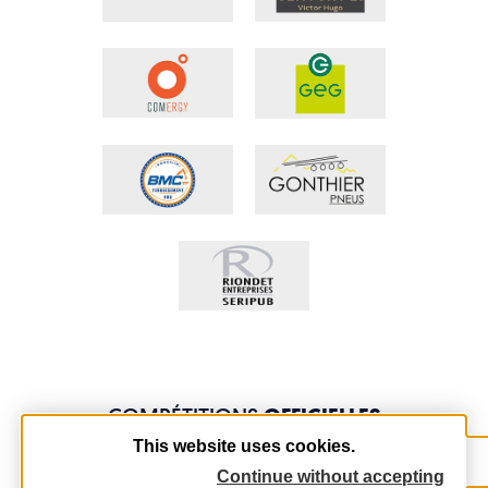
COMPÉTITIONS
OFFICIELLES
This website uses cookies.
Continue without accepting