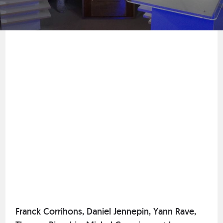
Franck Corrihons, Daniel Jennepin, Yann Rave,