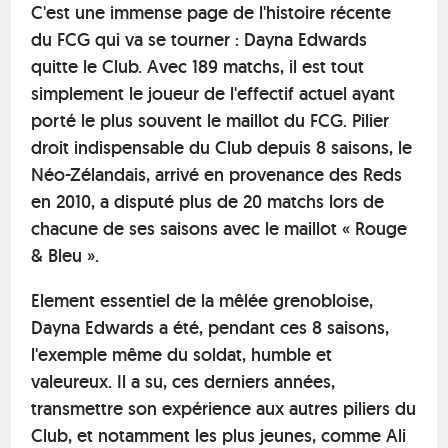
C'est une immense page de l'histoire récente
du FCG qui va se tourner : Dayna Edwards
quitte le Club. Avec 189 matchs, il est tout
simplement le joueur de l'effectif actuel ayant
porté le plus souvent le maillot du FCG. Pilier
droit indispensable du Club depuis 8 saisons, le
Néo-Zélandais, arrivé en provenance des Reds
en 2010, a disputé plus de 20 matchs lors de
chacune de ses saisons avec le maillot « Rouge
& Bleu ».
Element essentiel de la mêlée grenobloise,
Dayna Edwards a été, pendant ces 8 saisons,
l'exemple même du soldat, humble et
valeureux. Il a su, ces derniers années,
transmettre son expérience aux autres piliers du
Club, et notamment les plus jeunes, comme Ali