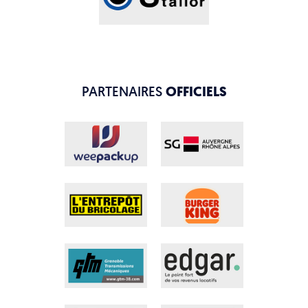
PARTENAIRES
OFFICIELS