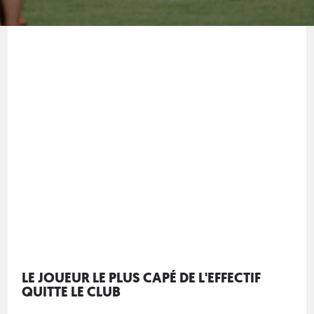
LE JOUEUR LE PLUS CAPÉ DE L'EFFECTIF
QUITTE LE CLUB