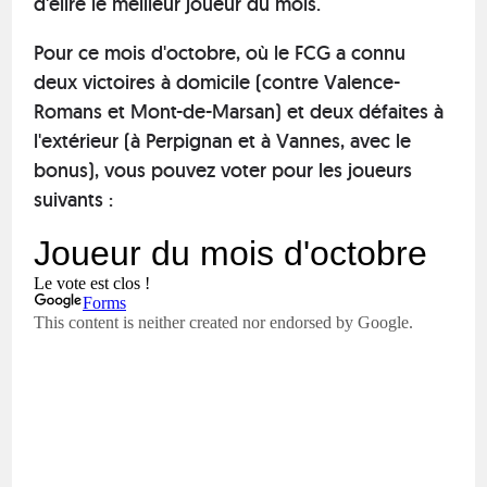
d'élire le meilleur joueur du mois.
Pour ce mois d'octobre, où le FCG a connu
deux victoires à domicile (contre Valence-
Romans et Mont-de-Marsan) et deux défaites à
l'extérieur (à Perpignan et à Vannes, avec le
bonus), vous pouvez voter pour les joueurs
suivants :