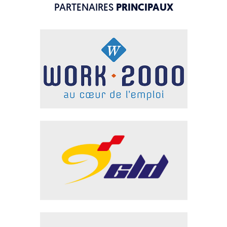
PARTENAIRES
PRINCIPAUX