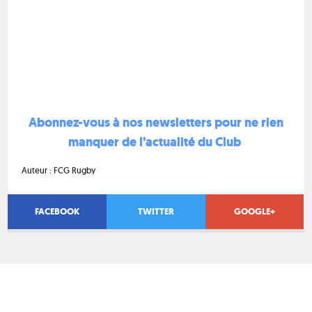
Abonnez-vous à nos newsletters pour ne rien
manquer de l’actualité du Club
Auteur :
FCG Rugby
FACEBOOK
TWITTER
GOOGLE+