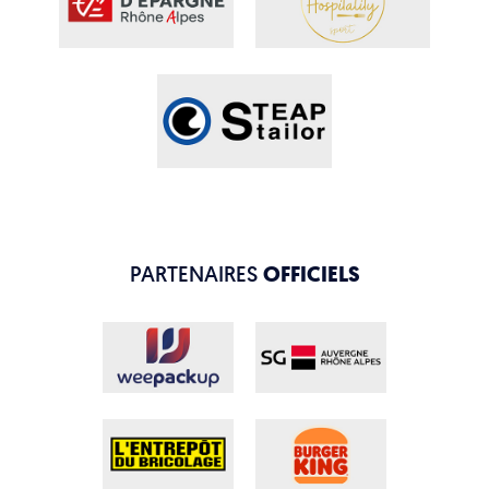
PARTENAIRES
OFFICIELS