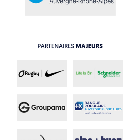
PARTENAIRES
MAJEURS