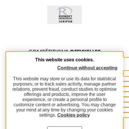
COMPÉTITIONS
OFFICIELLES
This website uses cookies.
Continue without accepting
This website may store or use its data for statistical
purposes; or to track sales activity, manage partner
relations, prevent fraud, conduct studies to optimise
offerings and products, improve the user
experience, or create a personal profile to
customize content or advertising. You may change
your mind at any time by changing your cookies
settings.
Cookies policy