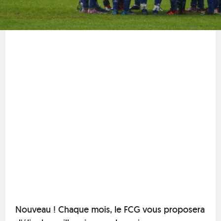
Nouveau ! Chaque mois, le FCG vous proposera