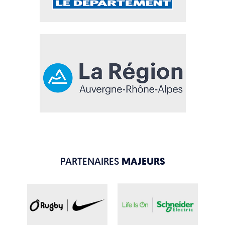
PARTENAIRES
MAJEURS