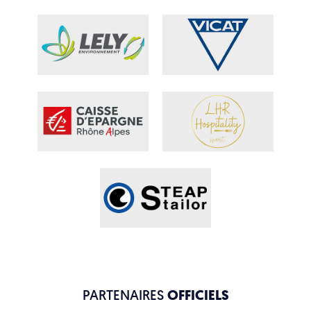
PARTENAIRES
OFFICIELS