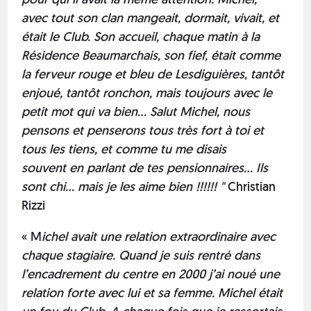
avec tout son clan mangeait, dormait, vivait, et
était le Club. Son accueil, chaque matin à la
Résidence Beaumarchais, son fief, était comme
la ferveur rouge et bleu de Lesdiguières, tantôt
enjoué, tantôt ronchon, mais toujours avec le
petit mot qui va bien... Salut Michel, nous
pensons et penserons tous très fort à toi et
tous les tiens, et comme tu me disais
souvent en parlant de tes pensionnaires... Ils
sont chi... mais je les aime bien !!!!!! "
Christian
Rizzi
« M
ichel avait une relation extraordinaire avec
chaque stagiaire. Quand je suis rentré dans
l’encadrement du centre en 2000 j’ai noué une
relation forte avec lui et sa femme. Michel était