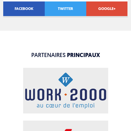
FACEBOOK
TWITTER
GOOGLE+
PARTENAIRES
PRINCIPAUX