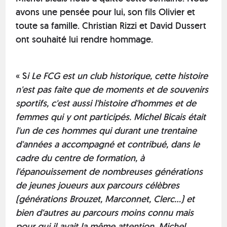
avons une pensée pour lui, son fils Olivier et
toute sa famille. Christian Rizzi et David Dussert
ont souhaité lui rendre hommage.
« S
i Le FCG est un club historique, cette histoire
n'est pas faite que de moments et de souvenirs
sportifs, c'est aussi l'histoire d'hommes et de
femmes qui y ont participés. Michel Bicais était
l'un de ces hommes qui durant une trentaine
d'années a accompagné et contribué, dans le
cadre du centre de formation, à
l'épanouissement de nombreuses générations
de jeunes joueurs aux parcours célèbres
(générations Brouzet, Marconnet, Clerc...) et
bien d'autres au parcours moins connu mais
pour qui il avait la même attention. Michel,