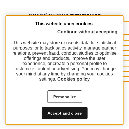
COMPÉTITIONS
OFFICIELLES
This website uses cookies.
Continue without accepting
This website may store or use its data for statistical
purposes; or to track sales activity, manage partner
relations, prevent fraud, conduct studies to optimise
offerings and products, improve the user
experience, or create a personal profile to
customize content or advertising. You may change
your mind at any time by changing your cookies
settings.
Cookies policy
Personalize
Accept and close