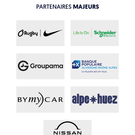
PARTENAIRES
MAJEURS