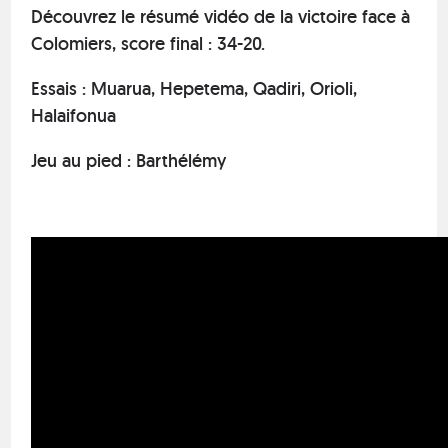
Découvrez le résumé vidéo de la victoire face à
Colomiers, score final : 34-20.
Essais : Muarua, Hepetema, Qadiri, Orioli,
Halaifonua
Jeu au pied : Barthélémy