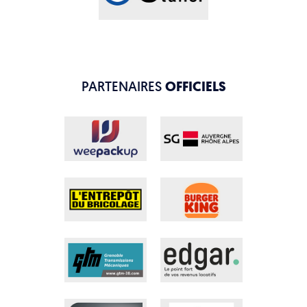
PARTENAIRES
OFFICIELS