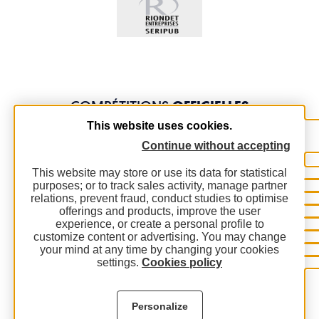
COMPÉTITIONS
OFFICIELLES
This website uses cookies.
Continue without accepting
This website may store or use its data for statistical
purposes; or to track sales activity, manage partner
relations, prevent fraud, conduct studies to optimise
offerings and products, improve the user
experience, or create a personal profile to
customize content or advertising. You may change
your mind at any time by changing your cookies
settings.
Cookies policy
Personalize