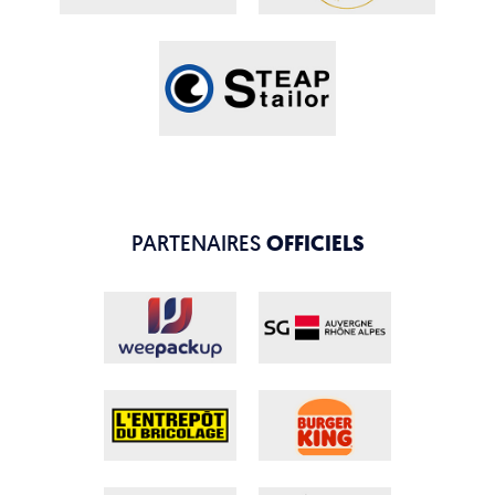
PARTENAIRES
OFFICIELS