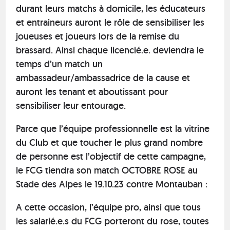
durant leurs matchs à domicile, les éducateurs
et entraineurs auront le rôle de sensibiliser les
joueuses et joueurs lors de la remise du
brassard. Ainsi chaque licencié.e. deviendra le
temps d’un match un
ambassadeur/ambassadrice de la cause et
auront les tenant et aboutissant pour
sensibiliser leur entourage.
Parce que l’équipe professionnelle est la vitrine
du Club et que toucher le plus grand nombre
de personne est l’objectif de cette campagne,
le FCG tiendra son match OCTOBRE ROSE au
Stade des Alpes le 19.10.23 contre Montauban :
A cette occasion, l’équipe pro, ainsi que tous
les salarié.e.s du FCG porteront du rose, toutes