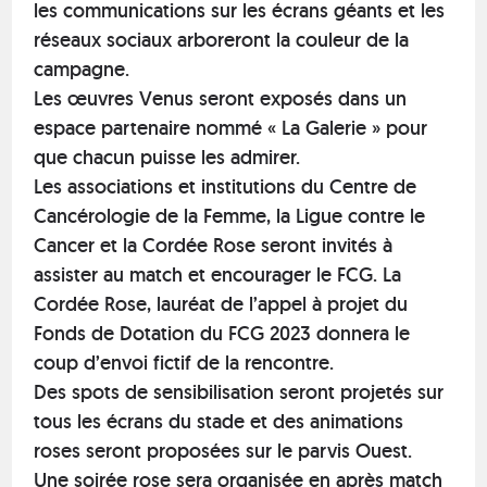
les communications sur les écrans géants et les
réseaux sociaux arboreront la couleur de la
campagne.
Les œuvres Venus seront exposés dans un
espace partenaire nommé « La Galerie » pour
que chacun puisse les admirer.
Les associations et institutions du Centre de
Cancérologie de la Femme, la Ligue contre le
Cancer et la Cordée Rose seront invités à
assister au match et encourager le FCG. La
Cordée Rose, lauréat de l’appel à projet du
Fonds de Dotation du FCG 2023 donnera le
coup d’envoi fictif de la rencontre.
Des spots de sensibilisation seront projetés sur
tous les écrans du stade et des animations
roses seront proposées sur le parvis Ouest.
Une soirée rose sera organisée en après match