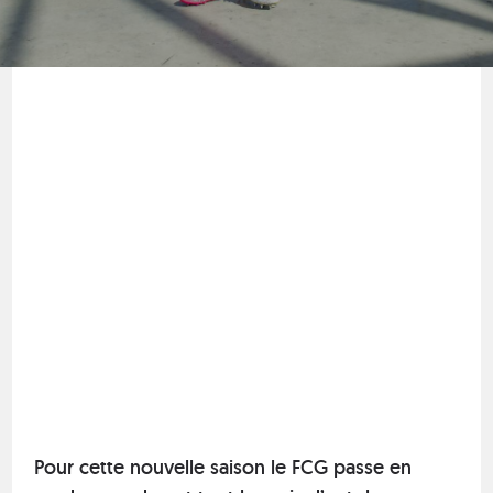
Pour cette nouvelle saison le FCG passe en