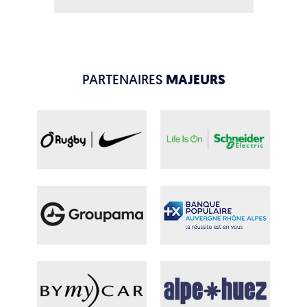
PARTENAIRES
MAJEURS