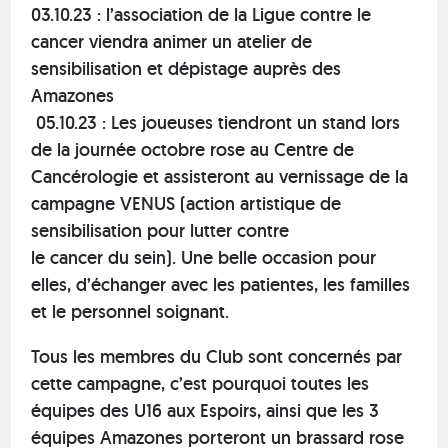
03.10.23 : l’association de la Ligue contre le
cancer viendra animer un atelier de
sensibilisation et dépistage auprès des
Amazones
05.10.23 : Les joueuses tiendront un stand lors
de la journée octobre rose au Centre de
Cancérologie et assisteront au vernissage de la
campagne VENUS (action artistique de
sensibilisation pour lutter contre
le cancer du sein). Une belle occasion pour
elles, d’échanger avec les patientes, les familles
et le personnel soignant.
Tous les membres du Club sont concernés par
cette campagne, c’est pourquoi toutes les
équipes des U16 aux Espoirs, ainsi que les 3
équipes Amazones porteront un brassard rose