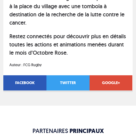
à la place du village avec une tombola à
destination de la recherche de la lutte contre le
cancer.
Restez connectés pour découvrir plus en détails
toutes les actions et animations menées durant
le mois d’Octobre Rose.
Auteur :
FCG Rugby
FACEBOOK
TWITTER
GOOGLE+
PARTENAIRES
PRINCIPAUX