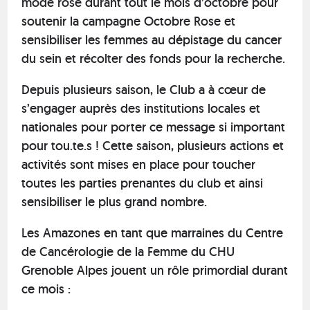
mode rose durant tout le mois d’octobre pour
soutenir la campagne Octobre Rose et
sensibiliser les femmes au dépistage du cancer
du sein et récolter des fonds pour la recherche.
Depuis plusieurs saison, le Club a à cœur de
s’engager auprès des institutions locales et
nationales pour porter ce message si important
pour tou.te.s ! Cette saison, plusieurs actions et
activités sont mises en place pour toucher
toutes les parties prenantes du club et ainsi
sensibiliser le plus grand nombre.
Les Amazones en tant que marraines du Centre
de Cancérologie de la Femme du CHU
Grenoble Alpes jouent un rôle primordial durant
ce mois :