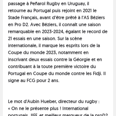
passage à Peñarol Rugby en Uruguay, il
retourne au Portugal puis rejoint en 2021 le
Stade Français, avant d’être prêté à l’AS Béziers
en Pro D2. Avec Béziers, il connaît une saison
remarquable en 2023-2024, égalant le record de
21 essais en une saison. Sur la scène
internationale, il marque les esprits lors de la
Coupe du monde 2023, notamment en
inscrivant deux essais contre la Géorgie et en
contribuant à la toute première victoire du
Portugal en Coupe du monde contre les Fidji. Il
signe au FCG pour 2 ans.
Le mot d'Aubin Hueber, directeur du rugby :
« On ne le présente plus ! International
portugais, JIFF, et meilleur marqueur de la proD2