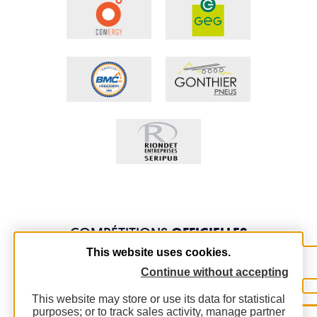
COMPÉTITIONS
OFFICIELLES
This website uses cookies.
Continue without accepting
This website may store or use its data for statistical
purposes; or to track sales activity, manage partner