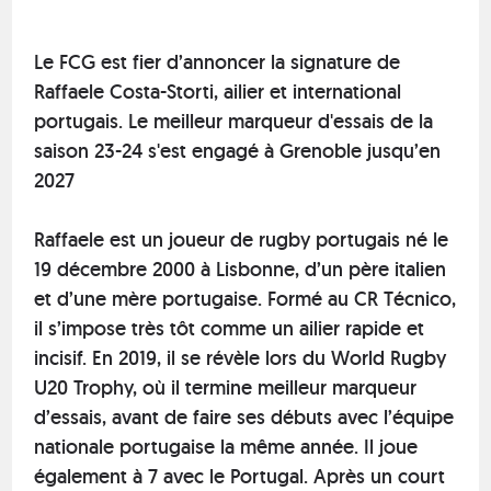
Le FCG est fier d’annoncer la signature de
Raffaele Costa-Storti, ailier et international
portugais. Le meilleur marqueur d'essais de la
saison 23-24 s'est engagé à Grenoble jusqu’en
2027
Raffaele est un joueur de rugby portugais né le
19 décembre 2000 à Lisbonne, d’un père italien
et d’une mère portugaise. Formé au CR Técnico,
il s’impose très tôt comme un ailier rapide et
incisif. En 2019, il se révèle lors du World Rugby
U20 Trophy, où il termine meilleur marqueur
d’essais, avant de faire ses débuts avec l’équipe
nationale portugaise la même année. Il joue
également à 7 avec le Portugal. Après un court