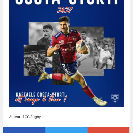
Auteur :
FCG Rugby