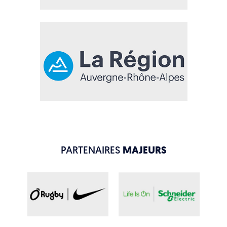
PARTENAIRES
MAJEURS