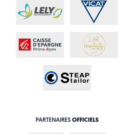
PARTENAIRES
OFFICIELS