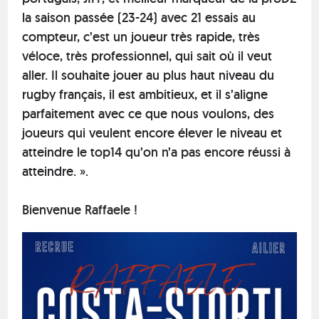
la saison passée (23-24) avec 21 essais au
compteur, c’est un joueur très rapide, très
véloce, très professionnel, qui sait où il veut
aller. Il souhaite jouer au plus haut niveau du
rugby français, il est ambitieux, et il s’aligne
parfaitement avec ce que nous voulons, des
joueurs qui veulent encore élever le niveau et
atteindre le top14 qu’on n’a pas encore réussi à
atteindre. ».
Bienvenue Raffaele !