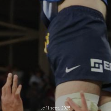
Le 11 sept. 2025