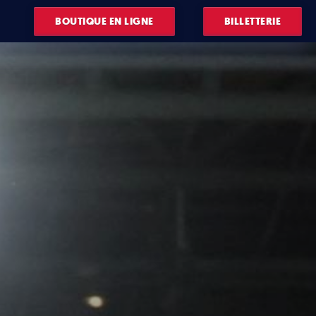
BOUTIQUE EN LIGNE
BILLETTERIE