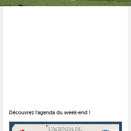
Découvrez l'agenda du week-end !