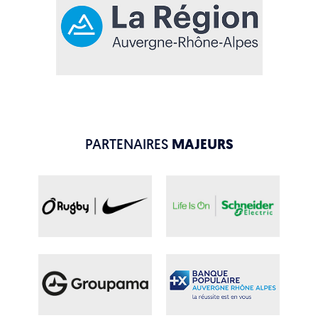
PARTENAIRES
MAJEURS