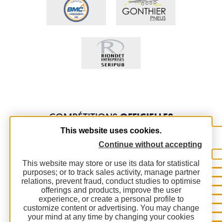
COMPÉTITIONS
OFFICIELLES
This website uses cookies.
Continue without accepting
This website may store or use its data for statistical
purposes; or to track sales activity, manage partner
relations, prevent fraud, conduct studies to optimise
offerings and products, improve the user
experience, or create a personal profile to
customize content or advertising. You may change
your mind at any time by changing your cookies