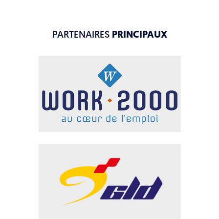
PARTENAIRES
PRINCIPAUX