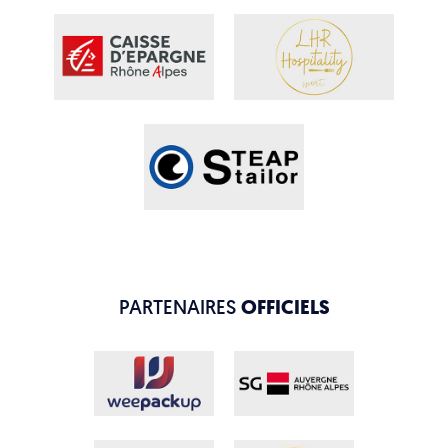
PARTENAIRES
OFFICIELS