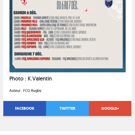
Photo : K.Valentin
Auteur :
FCG Rugby
FACEBOOK
TWITTER
GOOGLE+