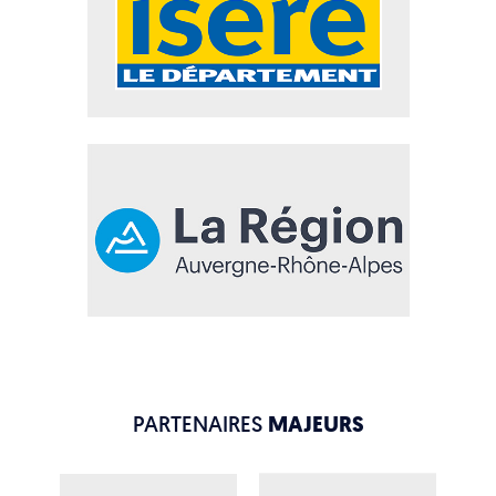
PARTENAIRES
MAJEURS