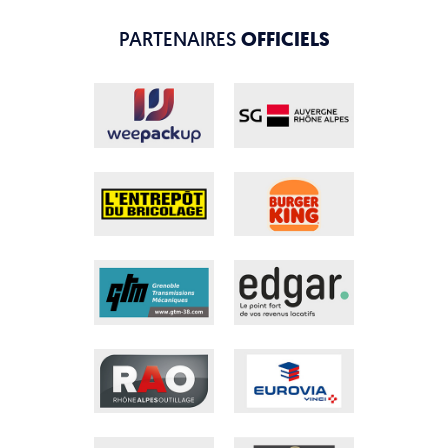
PARTENAIRES
OFFICIELS