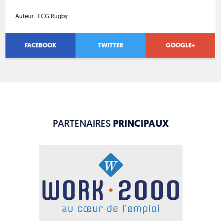
Auteur :
FCG Rugby
FACEBOOK
TWITTER
GOOGLE+
PARTENAIRES
PRINCIPAUX