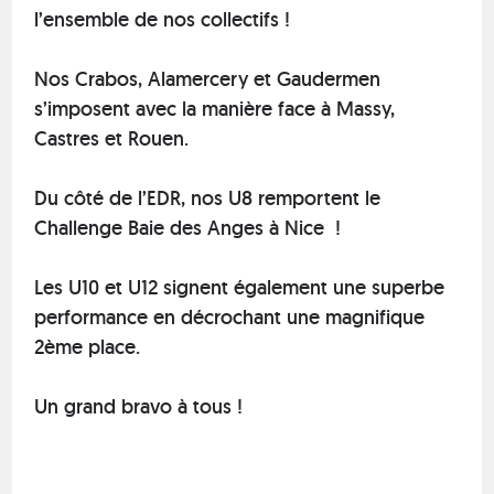
l’ensemble de nos collectifs !
Nos Crabos, Alamercery et Gaudermen
s’imposent avec la manière face à Massy,
Castres et Rouen.
Du côté de l’EDR, nos U8 remportent le
Challenge Baie des Anges à Nice !
Les U10 et U12 signent également une superbe
performance en décrochant une magnifique
2ème place.
Un grand bravo à tous !