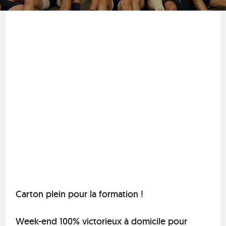
Carton plein pour la formation !
Week-end 100% victorieux à domicile pour