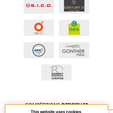
COMPÉTITIONS
OFFICIELLES
This website uses cookies.