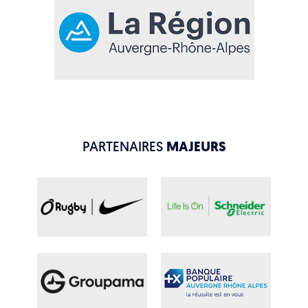
PARTENAIRES
MAJEURS