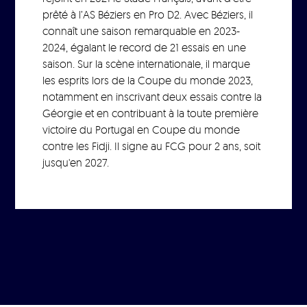
prêté à l’AS Béziers en Pro D2. Avec Béziers, il
connaît une saison remarquable en 2023-
2024, égalant le record de 21 essais en une
saison. Sur la scène internationale, il marque
les esprits lors de la Coupe du monde 2023,
notamment en inscrivant deux essais contre la
Géorgie et en contribuant à la toute première
victoire du Portugal en Coupe du monde
contre les Fidji. Il signe au FCG pour 2 ans, soit
jusqu'en 2027.