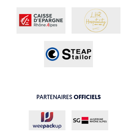
PARTENAIRES
OFFICIELS