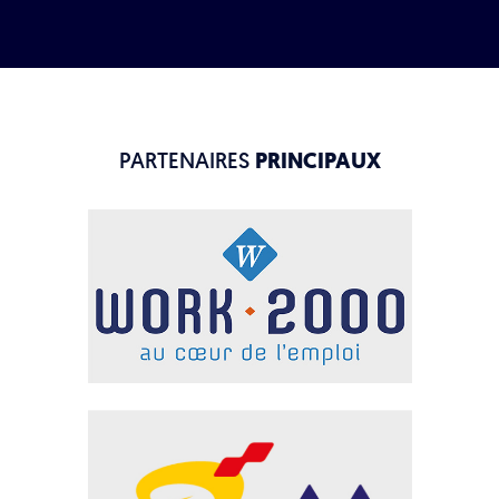
PARTENAIRES
PRINCIPAUX