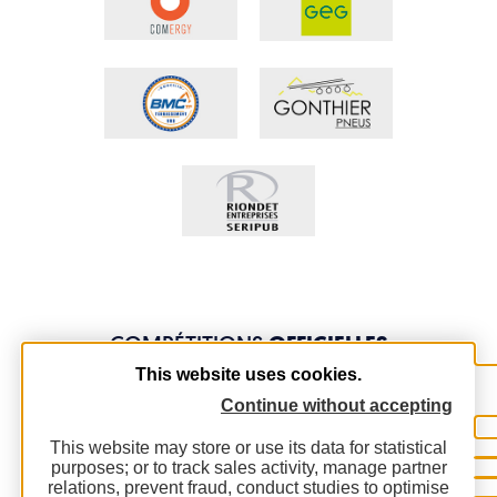
COMPÉTITIONS
OFFICIELLES
This website uses cookies.
Continue without accepting
This website may store or use its data for statistical
purposes; or to track sales activity, manage partner
relations, prevent fraud, conduct studies to optimise