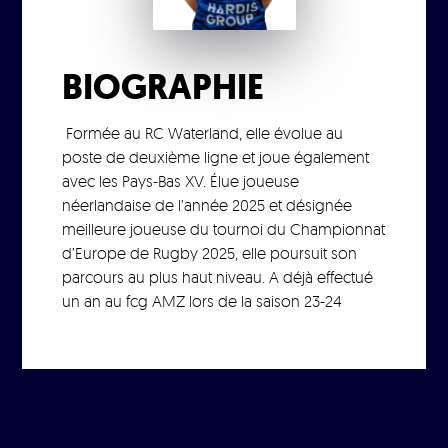
BIOGRAPHIE
Formée au RC Waterland, elle évolue au
poste de deuxième ligne et joue également
avec les Pays-Bas XV. Élue joueuse
néerlandaise de l’année 2025 et désignée
meilleure joueuse du tournoi du Championnat
d’Europe de Rugby 2025, elle poursuit son
parcours au plus haut niveau. A déjà effectué
un an au fcg AMZ lors de la saison 23-24