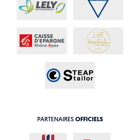
PARTENAIRES
OFFICIELS