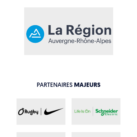
PARTENAIRES
MAJEURS