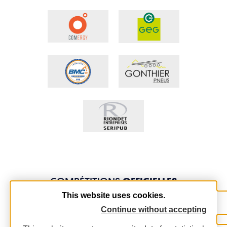
COMPÉTITIONS
OFFICIELLES
This website uses cookies.
Continue without accepting