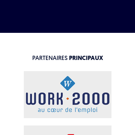
PARTENAIRES
PRINCIPAUX