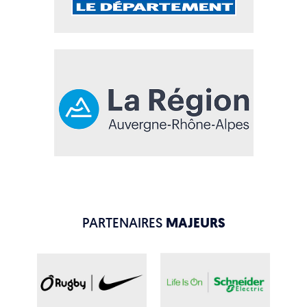
PARTENAIRES
MAJEURS