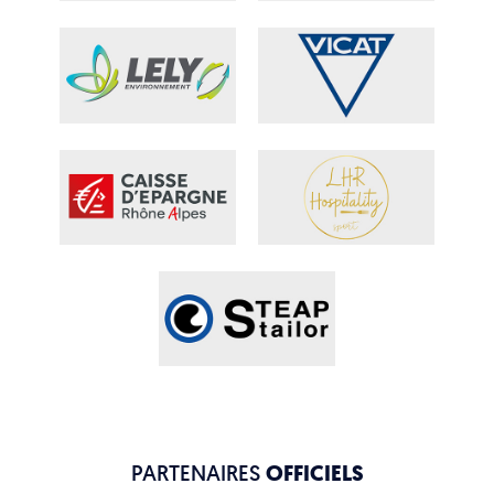
PARTENAIRES
OFFICIELS