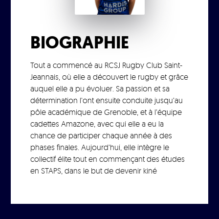
BIOGRAPHIE
Tout a commencé au RCSJ Rugby Club Saint-
Jeannais, où elle a découvert le rugby et grâce
auquel elle a pu évoluer. Sa passion et sa
détermination l’ont ensuite conduite jusqu’au
pôle académique de Grenoble, et à l’équipe
cadettes Amazone, avec qui elle a eu la
chance de participer chaque année à des
phases finales. Aujourd’hui, elle intègre le
collectif élite tout en commençant des études
en STAPS, dans le but de devenir kiné