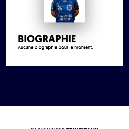
BIOGRAPHIE
Aucune biographie pour le moment.