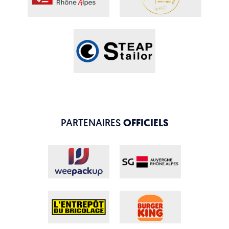
PARTENAIRES
OFFICIELS