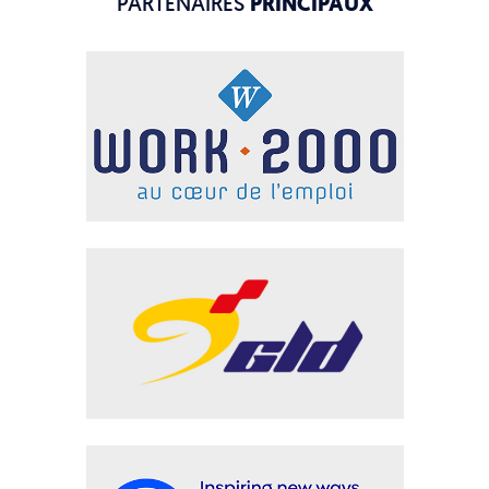
PARTENAIRES
PRINCIPAUX