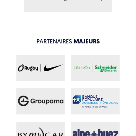
PARTENAIRES
MAJEURS