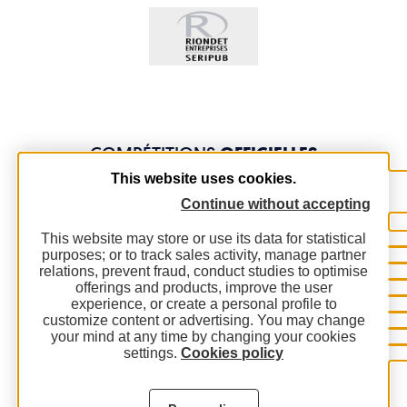
COMPÉTITIONS
OFFICIELLES
This website uses cookies.
Continue without accepting
This website may store or use its data for statistical
purposes; or to track sales activity, manage partner
relations, prevent fraud, conduct studies to optimise
offerings and products, improve the user
experience, or create a personal profile to
customize content or advertising. You may change
your mind at any time by changing your cookies
settings.
Cookies policy