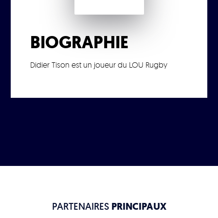
BIOGRAPHIE
Didier Tison est un joueur du LOU Rugby
PARTENAIRES
PRINCIPAUX