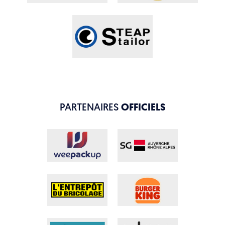
PARTENAIRES
OFFICIELS