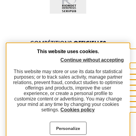
COMPÉTITIONS
OFFICIELLES
This website uses cookies.
Continue without accepting
This website may store or use its data for statistical
purposes; or to track sales activity, manage partner
relations, prevent fraud, conduct studies to optimise
offerings and products, improve the user
experience, or create a personal profile to
customize content or advertising. You may change
your mind at any time by changing your cookies
settings.
Cookies policy
Personalize