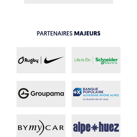
PARTENAIRES
MAJEURS