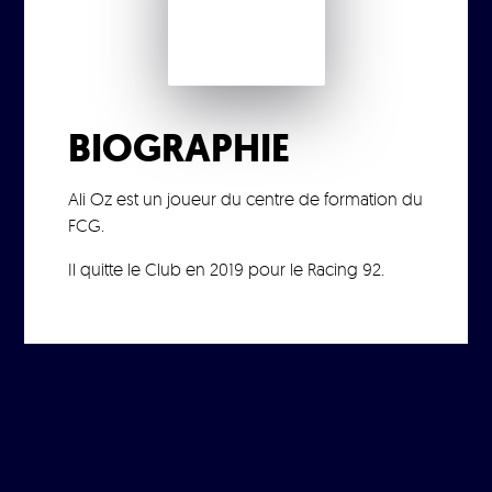
BIOGRAPHIE
Ali Oz est un joueur du centre de formation du
FCG.
Il quitte le Club en 2019 pour le Racing 92.