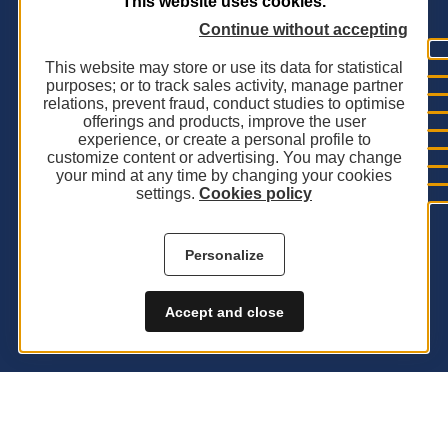
This website uses cookies.
Continue without accepting
This website may store or use its data for statistical
purposes; or to track sales activity, manage partner
relations, prevent fraud, conduct studies to optimise
offerings and products, improve the user
experience, or create a personal profile to
customize content or advertising. You may change
your mind at any time by changing your cookies
settings.
Cookies policy
Personalize
Accept and close