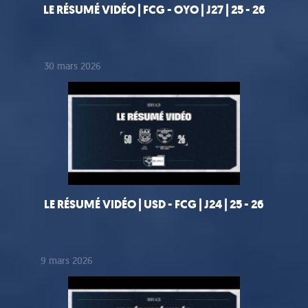
LE RÉSUMÉ VIDÉO | FCG - OYO | J27 | 25 - 26
30 mars 2026
LE RÉSUMÉ VIDÉO | USD - FCG | J24 | 25 - 26
9 mars 2026