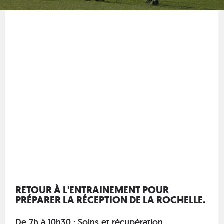
RETOUR À L'ENTRAINEMENT POUR
PRÉPARER LA RÉCEPTION DE LA ROCHELLE.
De 7h à 10h30 : Soins et récupération