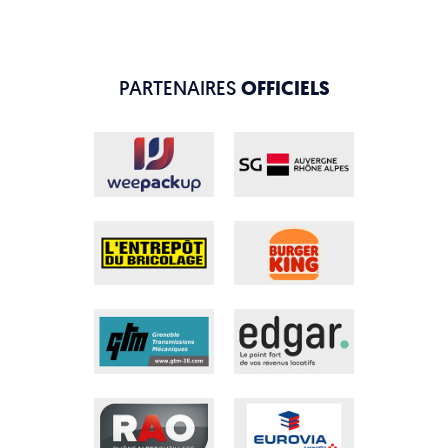
PARTENAIRES
OFFICIELS