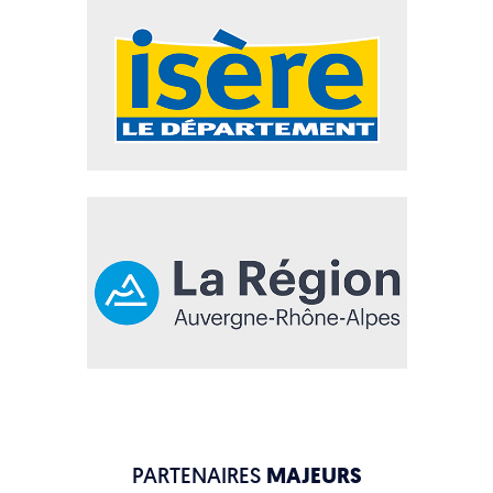
PARTENAIRES
MAJEURS