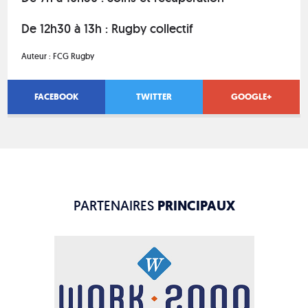
De 12h30 à 13h : Rugby collectif
Auteur :
FCG Rugby
FACEBOOK
TWITTER
GOOGLE+
PARTENAIRES
PRINCIPAUX