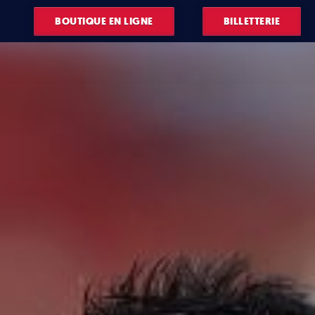
BOUTIQUE EN LIGNE
BILLETTERIE