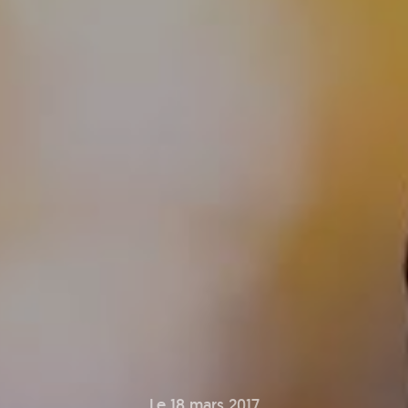
Le 18 mars 2017