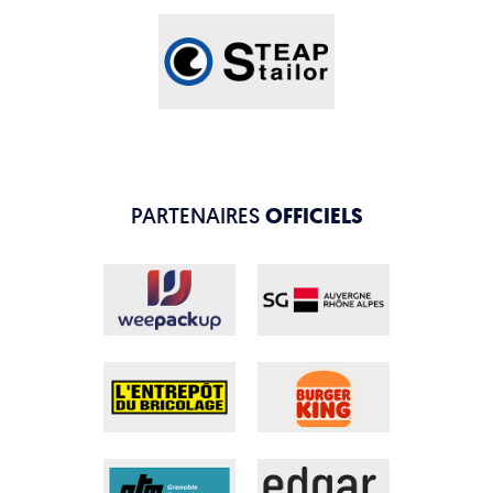
PARTENAIRES
OFFICIELS