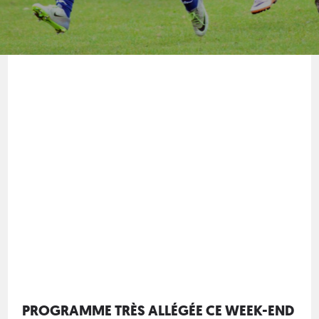
PROGRAMME TRÈS ALLÉGÉE CE WEEK-END