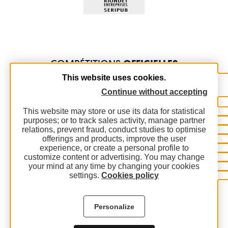
COMPÉTITIONS
OFFICIELLES
This website uses cookies.
Continue without accepting
This website may store or use its data for statistical
purposes; or to track sales activity, manage partner
relations, prevent fraud, conduct studies to optimise
offerings and products, improve the user
experience, or create a personal profile to
customize content or advertising. You may change
your mind at any time by changing your cookies
settings.
Cookies policy
Personalize