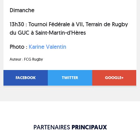
Dimanche
13h30 : Tournoi Fédérale à VII, Terrain de Rugby
du GUC à Saint-Martin-d'Hères
Photo :
Karine Valentin
Auteur :
FCG Rugby
FACEBOOK
TWITTER
GOOGLE+
PARTENAIRES
PRINCIPAUX