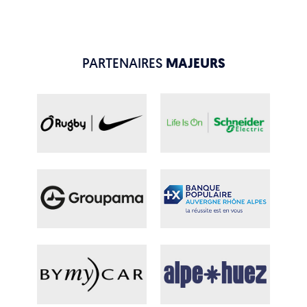
PARTENAIRES
MAJEURS