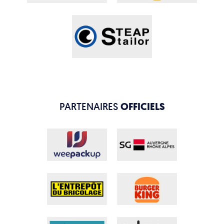
PARTENAIRES
OFFICIELS