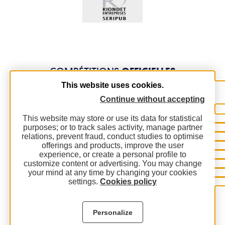
COMPÉTITIONS
OFFICIELLES
This website uses cookies.
Continue without accepting
This website may store or use its data for statistical
purposes; or to track sales activity, manage partner
relations, prevent fraud, conduct studies to optimise
offerings and products, improve the user
experience, or create a personal profile to
customize content or advertising. You may change
your mind at any time by changing your cookies
settings.
Cookies policy
Personalize