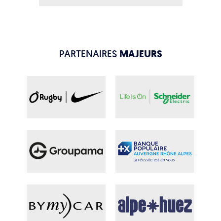
PARTENAIRES
MAJEURS