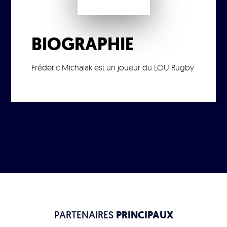
BIOGRAPHIE
Fréderic Michalak est un joueur du LOU Rugby
PARTENAIRES
PRINCIPAUX